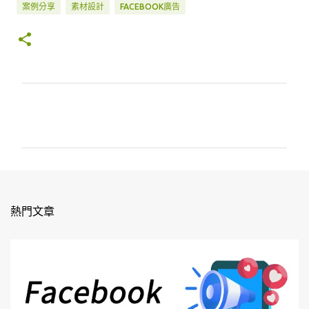
案例分享
素材設計
FACEBOOK廣告
留
言
熱門文章