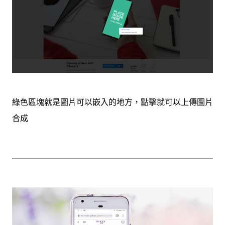
綠色區塊就是圖片可以嵌入的地方，點擊就可以上傳圖片
合成