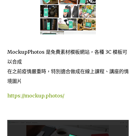
MockupPhotos 是免費素材模板網站，各種 3C 模板可
以合成
在之前疫情嚴重時，特別適合做成在線上課程、講座的情
境圖片
https://mockup.photos/