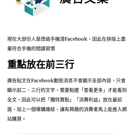
現在大部份人是透過手機滑Facebook，因此在排版上盡
量符合手機的閱讀習慣
重點放在前三行
廣告貼文在Facebook動態消息不會顯示全部內容，只會
顯示前二、三行的文字，需要點選「查看更多」才能看到
全文，因此可以把「獨特賣點」「消費利益」放在最前
面，加上一個導購連結，讓有興趣的消費者馬上能進入網
站購買。