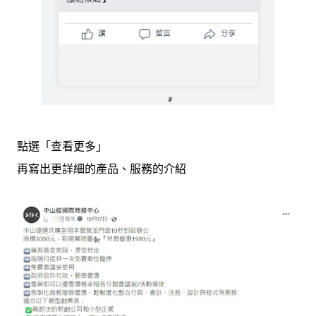
點選「查看更多」
再寫出更詳細的產品、服務的介紹