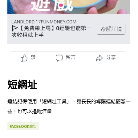
短網址
連結記得使用「短網址工具」，讓長長的導購連結簡潔一
些，也可以追蹤流量
FACEBOOK廣告