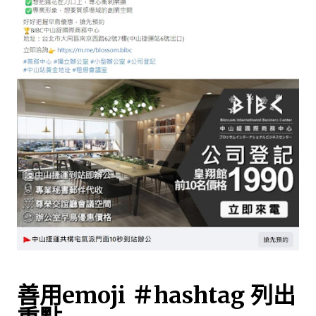
善用emoji ＃hashtag 列出