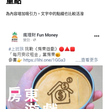
重點
為內容增加吸引力。文字中的點綴也比較活潑